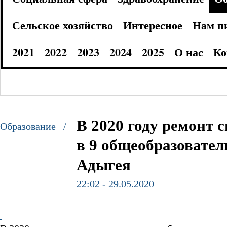
Сельское хозяйство
Интересное
Нам п
2021
2022
2023
2024
2025
О нас
Ко
В 2020 году ремонт 
Образование /
в 9 общеобразовате
Адыгея
22:02 - 29.05.2020