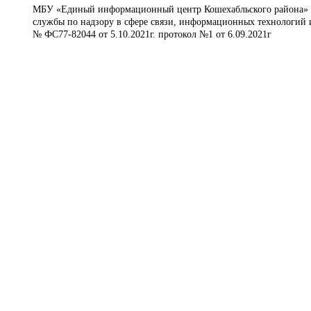
МБУ «Единый информационный центр Кошехабльского района» © 
службы по надзору в сфере связи, информационных технологий 
№ ФС77-82044 от 5.10.2021г. протокол №1 от 6.09.2021г