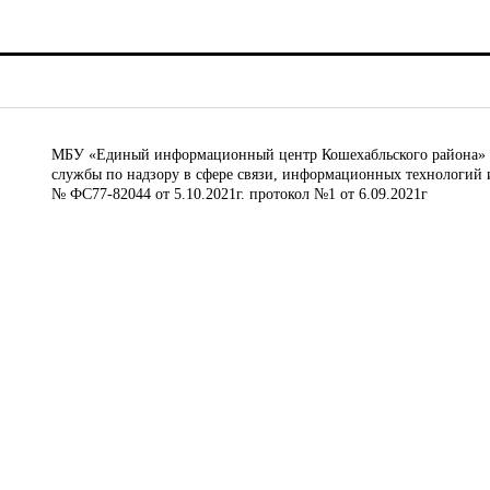
МБУ «Единый информационный центр Кошехабльского района» © 
службы по надзору в сфере связи, информационных технологий 
№ ФС77-82044 от 5.10.2021г. протокол №1 от 6.09.2021г