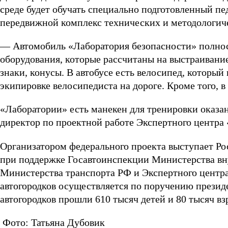
среде будет обучать специально подготовленный пе
передвижной комплекс технических и методологич
— Автомобиль «Лаборатория безопасности» полно
оборудования, которые рассчитаны на выстраивани
знаки, конусы. В автобусе есть велосипед, который
экипировке велосипедиста на дороге. Кроме того, 
«Лаборатории» есть манекен для тренировки оказ
директор по проектной работе Экспертного центра
Организатором федерального проекта выступает Ро
при поддержке Госавтоинспекции Министерства вн
Министерства транспорта РФ и Экспертного центр
автогородков осуществляется по поручению президен
автогородков прошли 610 тысяч детей и 80 тысяч вз
Фото: Татьяна Дубовик