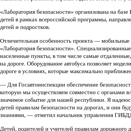
«Лаборатория безопасности» организована на базе
детей в рамках всероссийской программы, направл
детей и подростков.
Отличительная особенность проекта — мобильные 
«Лаборатория безопасности». Специализированные 
населенные пункты, в том числе самые отдаленные,
на дороге. Оборудование автобуса позволяет модел
дороге в условиях, которые максимально приближе
— Для Госавтоинспекции обеспечение безопасности
которую мы осуществляем совместно с органами вл
значимое событие для нашей республики. Я надеюс
детей правилам безопасности на дорогах, и они буд
знаниями, — отметил начальник управления ГИБД
Детей, родителей и учителей правилам дорожного 