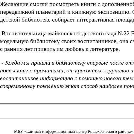
Желающие смогли посмотреть книги с дополненной
передвижной планетарий и книжную экспозицию. С
детской библиотеке собирает интерактивная площа
Воспитательница майкопского детского сада №22 Е
модельную библиотеку своих воспитанников, она счи
с ранних лет привить им любовь к литературе.
- Когда мы пришли в библиотеку впервые после от
новых книг с ароматами, от красочных журналов и
воспитанников информацию с помощью нового техни
современному поколению этот способ наиболее пон
МБУ «Единый информационный центр Кошехабльского района» © 