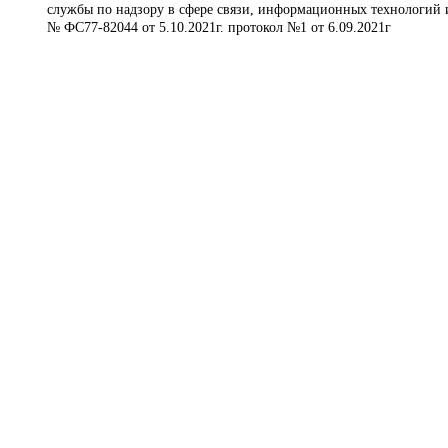
службы по надзору в сфере связи, информационных технологий 
№ ФС77-82044 от 5.10.2021г. протокол №1 от 6.09.2021г