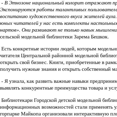
- В Этнозоне национальный колорит отражают пр
Экспонируются работы талантливых пользователей 
воспитанию художественного вкуса жителей аула. 
юных читателей у нас есть комплекты настольных
нартов». Они развивают не только навык мышления
сельской модельной библиотеки Зарема Бешкок.
Есть конкретные истории людей, которым модельны
читателя Центральной районной модельной библио
открыть свой бизнес. Книги, приобретенные в рам
получить нужные знания и открыть собственный ма
- Я узнала, как развить важные навыки предприним
выявлять конкурентные преимущества товара и усл
Библиотекари Городской детской модельной библи
информационных возможностей стали применять ул
горпарке Майкопа организовали интерактивную пл