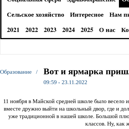
Сельское хозяйство
Интересное
Нам п
2021
2022
2023
2024
2025
О нас
Ко
Вот и ярмарка приш
Образование /
09:59 - 23.11.2022
11 ноября в Майской средней школе было весело 
вместе дружно выйти на школьный двор, где и до
уже традиционной в нашей школе. Большой плюс
классов. Ну, как 