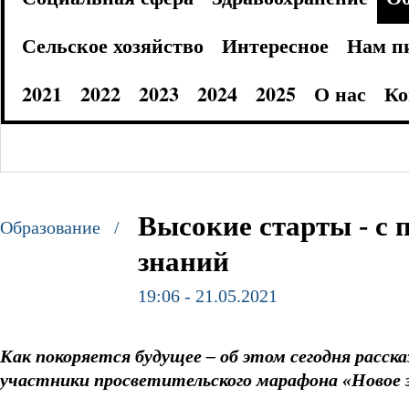
Сельское хозяйство
Интересное
Нам п
2021
2022
2023
2024
2025
О нас
Ко
Высокие старты - с
Образование /
знаний
19:06 - 21.05.2021
Как покоряется будущее – об этом сегодня расск
участники просветительского марафона «Новое 