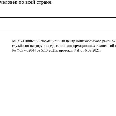
человек по всей стране.
МБУ «Единый информационный центр Кошехабльского района» © 
службы по надзору в сфере связи, информационных технологий 
№ ФС77-82044 от 5.10.2021г. протокол №1 от 6.09.2021г