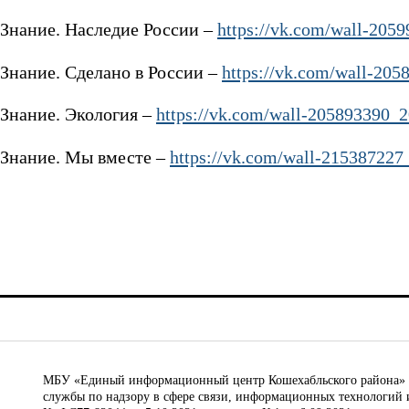
Знание. Наследие России –
https://vk.com/wall-205
Знание. Сделано в России –
https://vk.com/wall-20
Знание. Экология –
https://vk.com/wall-205893390_
Знание. Мы вместе –
https://vk.com/wall-215387227
МБУ «Единый информационный центр Кошехабльского района» © 
службы по надзору в сфере связи, информационных технологий 