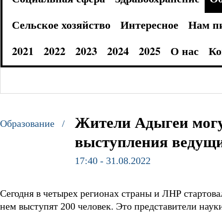
Сельское хозяйство
Интересное
Нам п
2021
2022
2023
2024
2025
О нас
Ко
Жители Адыгеи могу
Образование /
выступления ведущи
17:40 - 31.08.2022
Сегодня в четырех регионах страны и ЛНР стартова
нем выступят 200 человек. Это представители науки