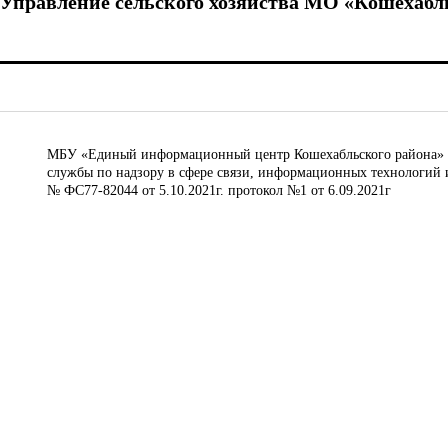
Управление сельского хозяйства МО «Кошехабл
МБУ «Единый информационный центр Кошехабльского района» © 
службы по надзору в сфере связи, информационных технологий 
№ ФС77-82044 от 5.10.2021г. протокол №1 от 6.09.2021г