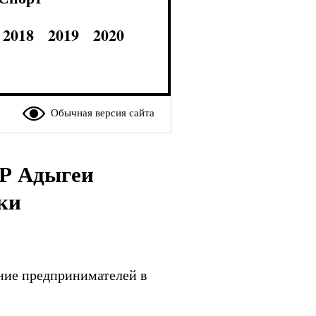
2018
2019
2020
Обычная версия сайта
УР Адыгеи
ки
ение предпринимателей в