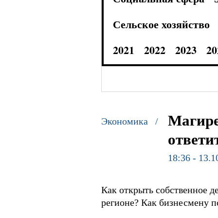
Сельское хозяйство
2021
2022
2023
20
Магире
Экономика /
ответи
18:36 - 13.1
Как открыть собственное д
регионе? Как бизнесмену п