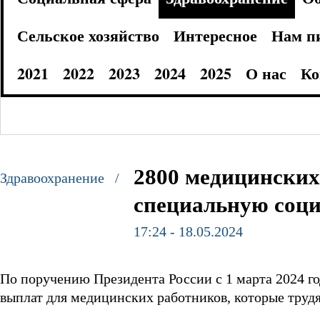
Сельское хозяйство
Интересное
Нам п
2021
2022
2023
2024
2025
О нас
Ко
2800 медицинских
Здравоохранение /
специальную соц
17:24 - 18.05.2024
По поручению Президента России с 1 марта 2024 
выплат для медицинских работников, которые трудя