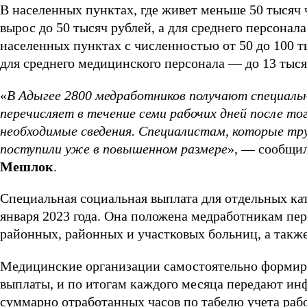
В населенных пунктах, где живет меньше 50 тысяч 
вырос до 50 тысяч рублей, а для среднего персонал
населенных пунктах с численностью от 50 до 100 ты
для среднего медицинского персонала — до 13 тыся
«
В Адыгее 2800 медработников получают специаль
перечисляет в течение семи рабочих дней после то
необходимые сведения. Специалистам, которые тру
поступили уже в повышенном размере
», — сообщи
Мешлок
.
Специальная социальная выплата для отдельных ка
января 2023 года. Она положена медработникам пер
районных, районных и участковых больниц, а также
Медицинские организации самостоятельно формир
выплаты, и по итогам каждого месяца передают ин
суммарно отработанных часов по табелю учета раб