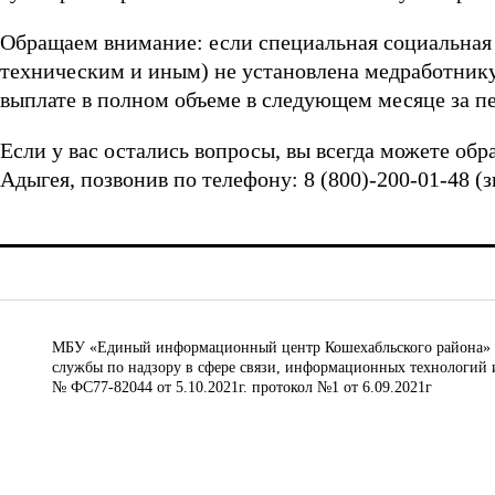
Обращаем внимание: если специальная социальная
техническим и иным) не установлена медработнику
выплате в полном объеме в следующем месяце за пе
Если у вас остались вопросы, вы всегда можете об
Адыгея, позвонив по телефону: 8 (800)-200-01-48 (
МБУ «Единый информационный центр Кошехабльского района» © 
службы по надзору в сфере связи, информационных технологий 
№ ФС77-82044 от 5.10.2021г. протокол №1 от 6.09.2021г