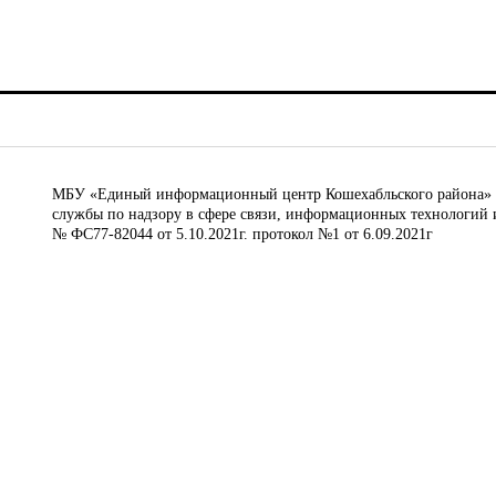
МБУ «Единый информационный центр Кошехабльского района» © 
службы по надзору в сфере связи, информационных технологий 
№ ФС77-82044 от 5.10.2021г. протокол №1 от 6.09.2021г