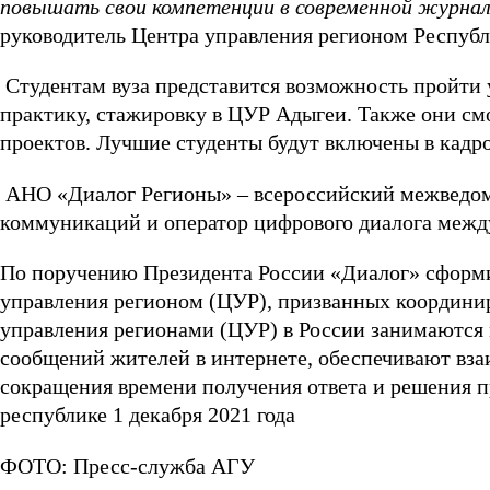
повышать свои компетенции в современной журнал
руководитель Центра управления регионом Респуб
Студентам вуза представится возможность пройти
практику, стажировку в ЦУР Адыгеи. Также они см
проектов. Лучшие студенты будут включены в кадр
АНО «Диалог Регионы» – всероссийский межведом
коммуникаций и оператор цифрового диалога межд
По поручению Президента России «Диалог» сформир
управления регионом (ЦУР), призванных координи
управления регионами (ЦУР) в России занимаются
сообщений жителей в интернете, обеспечивают вза
сокращения времени получения ответа и решения п
республике 1 декабря 2021 года
ФОТО: Пресс-служба АГУ