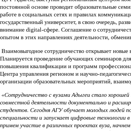
постоянной основе проводит образовательные семи
работе в социальных сетях и правилах коммуникац
государственный университет, в свою очередь, раз
внимание digital-сфере. Соглашение о сотрудниче
опытом в этих направлениях деятельности, обмени
Взаимовыгодное сотрудничество открывает новые в
Планируется проведение обучающих семинаров для
повышения квалификации и программ профессионал
Центра управления регионом и научно-педагогичес
организации образовательных мероприятий, взаимо
«Сотрудничество с вузами Адыгеи стало хорошей 
совместной деятельности документально и расши
студентов. Сегодня АГУ обучает молодых людей п
специальности и запускает цифровые технологии 
примем участие в различных проектах вуза, начн