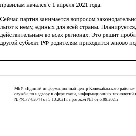
правилам начался с 1 апреля 2021 года.
Сейчас партия занимается вопросом законодательно
льгот к нему, единых для всей страны. Планируется
действительным во всех регионах. Это решит пробле
другой субъект РФ родителям приходится заново по
МБУ «Единый информационный центр Кошехабльского района» © 
службы по надзору в сфере связи, информационных технологий 
№ ФС77-82044 от 5.10.2021г. протокол №1 от 6.09.2021г