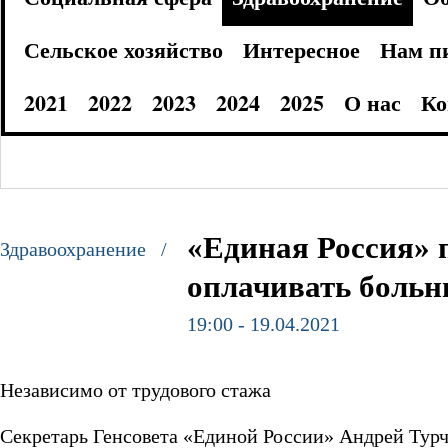
Сельское хозяйство
Интересное
Нам п
2021
2022
2023
2024
2025
О нас
Ко
«Единая Россия» 
Здравоохранение /
оплачивать боль
19:00 - 19.04.2021
Независимо от трудового стажа
Секретарь Генсовета «Единой России» Андрей Турч