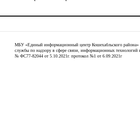
МБУ «Единый информационный центр Кошехабльского района» © 
службы по надзору в сфере связи, информационных технологий 
№ ФС77-82044 от 5.10.2021г. протокол №1 от 6.09.2021г