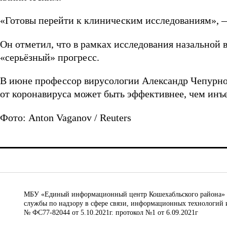
«Готовы перейти к клиническим исследованиям», 
Он отметил, что в рамках исследования назальной
«серьёзный» прогресс.
В июне профессор вирусологии Александр Чепурнов
от коронавируса может быть эффективнее, чем инъ
Фото: Anton Vaganov / Reuters
МБУ «Единый информационный центр Кошехабльского района» © 
службы по надзору в сфере связи, информационных технологий 
№ ФС77-82044 от 5.10.2021г. протокол №1 от 6.09.2021г