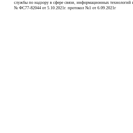
службы по надзору в сфере связи, информационных технологий 
№ ФС77-82044 от 5.10.2021г. протокол №1 от 6.09.2021г