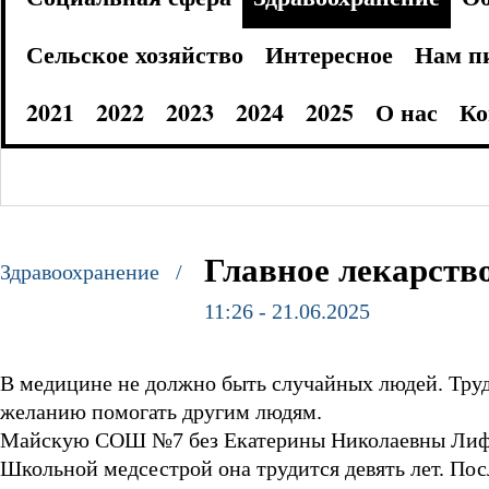
Сельское хозяйство
Интересное
Нам п
2021
2022
2023
2024
2025
О нас
Ко
Главное лекарств
Здравоохранение /
11:26 - 21.06.2025
В медицине не должно быть случайных людей. Труд
желанию помогать другим людям.
Майскую СОШ №7 без Екатерины Николаевны Лифа
Школьной медсестрой она трудится девять лет. Пос