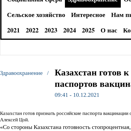
Сельское хозяйство
Интересное
Нам п
2021
2022
2023
2024
2025
О нас
Ко
Казахстан готов 
Здравоохранение /
паспортов вакци
09:41 - 10.12.2021
Казахстан готов признать российские паспорта вакцинации 
Алексей Цой.
«Со стороны Казахстана готовность стопроцентная