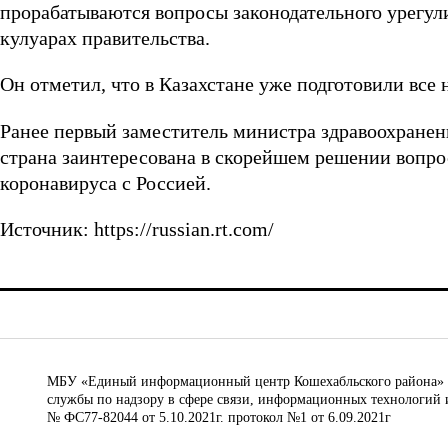
прорабатываются вопросы законодательного урегу
кулуарах правительства.
Он отметил, что в Казахстане уже подготовили все
Ранее первый заместитель министра здравоохранен
страна заинтересована в скорейшем решении вопро
коронавируса с Россией.
Источник: https://russian.rt.com/
МБУ «Единый информационный центр Кошехабльского района» © 
службы по надзору в сфере связи, информационных технологий 
№ ФС77-82044 от 5.10.2021г. протокол №1 от 6.09.2021г