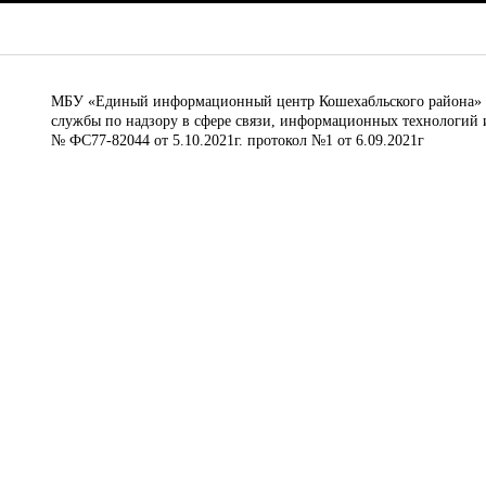
МБУ «Единый информационный центр Кошехабльского района» © 
службы по надзору в сфере связи, информационных технологий 
№ ФС77-82044 от 5.10.2021г. протокол №1 от 6.09.2021г