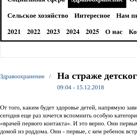
Сельское хозяйство
Интересное
Нам п
2021
2022
2023
2024
2025
О нас
Ко
На страже детског
Здравоохранение /
09:04 - 15.12.2018
От того, каким будет здоровье детей, напрямую за
сегодня еще раз хочется вспомнить особую категори
«врачей первого контакта». И это верно. Они перв
домой из роддома. Они - первые, с кем ребенок вст