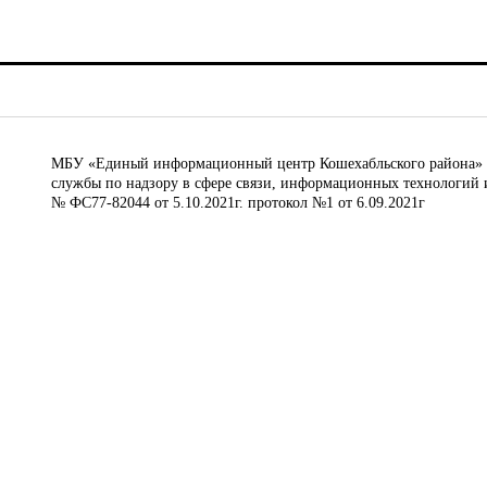
МБУ «Единый информационный центр Кошехабльского района» © 
службы по надзору в сфере связи, информационных технологий 
№ ФС77-82044 от 5.10.2021г. протокол №1 от 6.09.2021г