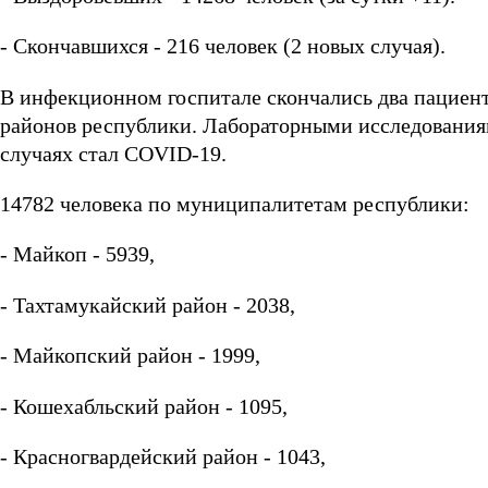
- Скончавшихся - 216 человек (2 новых случая).
В инфекционном госпитале скончались два пациент
районов республики. Лабораторными исследованиям
случаях стал COVID-19.
14782 человека по муниципалитетам республики:
- Майкоп - 5939,
- Тахтамукайский район - 2038,
- Майкопский район - 1999,
- Кошехабльский район - 1095,
- Красногвардейский район - 1043,