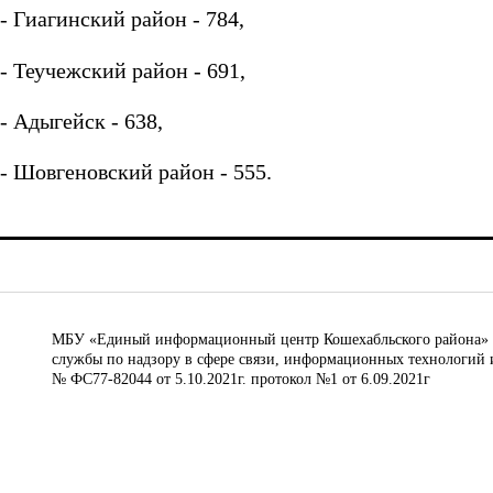
- Гиагинский район - 784,
- Теучежский район - 691,
- Адыгейск - 638,
- Шовгеновский район - 555.
МБУ «Единый информационный центр Кошехабльского района» © 
службы по надзору в сфере связи, информационных технологий 
№ ФС77-82044 от 5.10.2021г. протокол №1 от 6.09.2021г