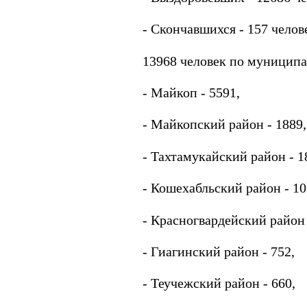
- Скончавшихся - 157 челове
13968 человек по муниципа
- Майкоп - 5591,
- Майкопский район - 1889,
- Тахтамукайский район - 1
- Кошехабльский район - 10
- Красногвардейский район 
- Гиагинский район - 752,
- Теучежский район - 660,