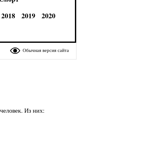
2018
2019
2020
Обычная версия сайта
человек. Из них: