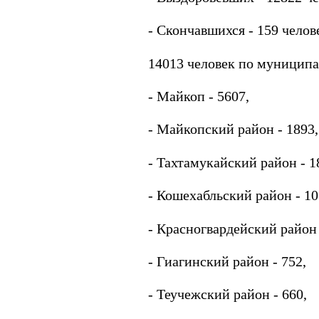
- Скончавшихся - 159 челове
14013 человек по муниципа
- Майкоп - 5607,
- Майкопский район - 1893,
- Тахтамукайский район - 1
- Кошехабльский район - 10
- Красногвардейский район 
- Гиагинский район - 752,
- Теучежский район - 660,