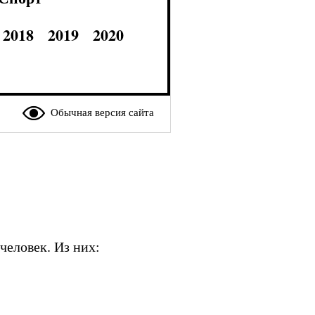
2018
2019
2020
Обычная версия сайта
человек. Из них: