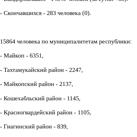
- Скончавшихся - 283 человека (0).
15864 человека по муниципалитетам республики:
- Майкоп - 6351,
- Тахтамукайский район - 2247,
- Майкопский район - 2137,
- Кошехабльский район - 1145,
- Красногвардейский район - 1105,
- Гиагинский район - 839,