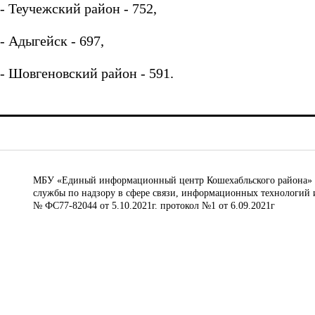
- Теучежский район - 752,
- Адыгейск - 697,
- Шовгеновский район - 591.
МБУ «Единый информационный центр Кошехабльского района» © 
службы по надзору в сфере связи, информационных технологий 
№ ФС77-82044 от 5.10.2021г. протокол №1 от 6.09.2021г