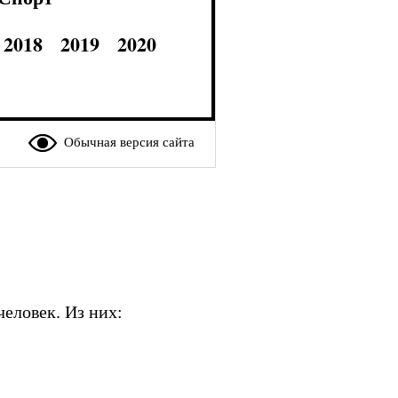
2018
2019
2020
Обычная версия сайта
еловек. Из них: