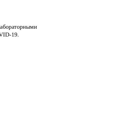
Лабораторными
VID-19.