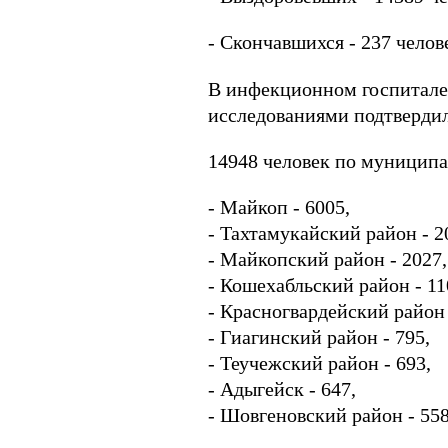
- Скончавшихся - 237 челове
В инфекционном госпитале
исследованиями подтвердил
14948 человек по муниципа
- Майкоп - 6005,
- Тахтамукайский район - 2
- Майкопский район - 2027,
- Кошехабльский район - 11
- Красногвардейский район 
- Гиагинский район - 795,
- Теучежский район - 693,
- Адыгейск - 647,
- Шовгеновский район - 558