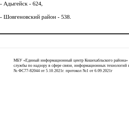
- Адыгейск - 624,
- Шовгеновский район - 538.
МБУ «Единый информационный центр Кошехабльского района» © 
службы по надзору в сфере связи, информационных технологий 
№ ФС77-82044 от 5.10.2021г. протокол №1 от 6.09.2021г