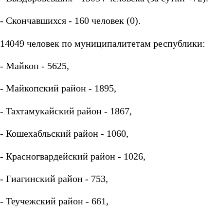
- Скончавшихся - 160 человек (0).
14049 человек по муниципалитетам республики:
- Майкоп - 5625,
- Майкопский район - 1895,
- Тахтамукайский район - 1867,
- Кошехабльский район - 1060,
- Красногвардейский район - 1026,
- Гиагинский район - 753,
- Теучежский район - 661,