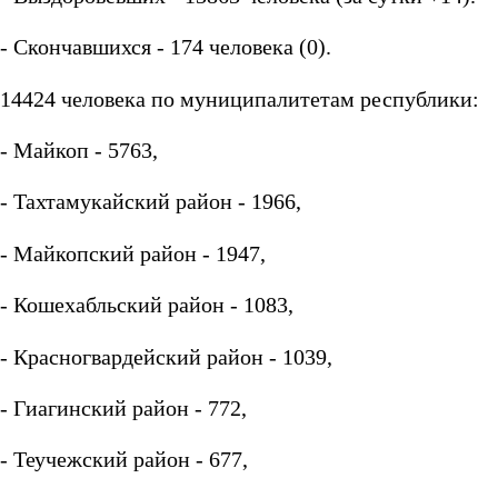
- Скончавшихся - 174 человека (0).
14424 человека по муниципалитетам республики:
- Майкоп - 5763,
- Тахтамукайский район - 1966,
- Майкопский район - 1947,
- Кошехабльский район - 1083,
- Красногвардейский район - 1039,
- Гиагинский район - 772,
- Теучежский район - 677,