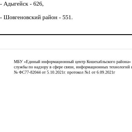
- Адыгейск - 626,
- Шовгеновский район - 551.
МБУ «Единый информационный центр Кошехабльского района» © 
службы по надзору в сфере связи, информационных технологий 
№ ФС77-82044 от 5.10.2021г. протокол №1 от 6.09.2021г