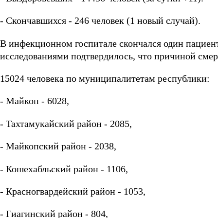
- Скончавшихся - 246 человек (1 новый случай).
В инфекционном госпитале скончался один пациен
исследованиями подтвердилось, что причиной смер
15024 человека по муниципалитетам республики:
- Майкоп - 6028,
- Тахтамукайский район - 2085,
- Майкопский район - 2038,
- Кошехабльский район - 1106,
- Красногвардейский район - 1053,
- Гиагинский район - 804,