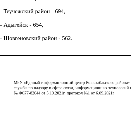
- Теучежский район - 694,
- Адыгейск - 654,
- Шовгеновский район - 562.
МБУ «Единый информационный центр Кошехабльского района» © 
службы по надзору в сфере связи, информационных технологий 
№ ФС77-82044 от 5.10.2021г. протокол №1 от 6.09.2021г