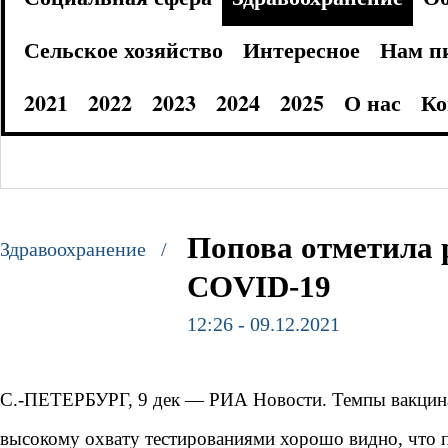
Сельское хозяйство
Интересное
Нам п
2021
2022
2023
2024
2025
О нас
Ко
Попова отметила 
Здравоохранение /
COVID-19
12:26 - 09.12.2021
С.-ПЕТЕРБУРГ, 9 дек — РИА Новости. Темпы вакцинац
высокому охвату тестированиями хорошо видно, что п