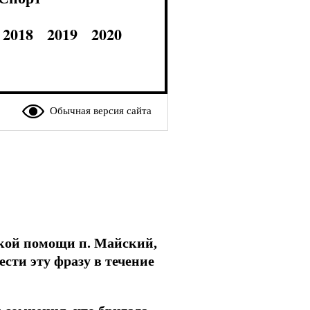
2018
2019
2020
Обычная версия сайта
ской помощи п. Майский,
ести эту фразу в течение