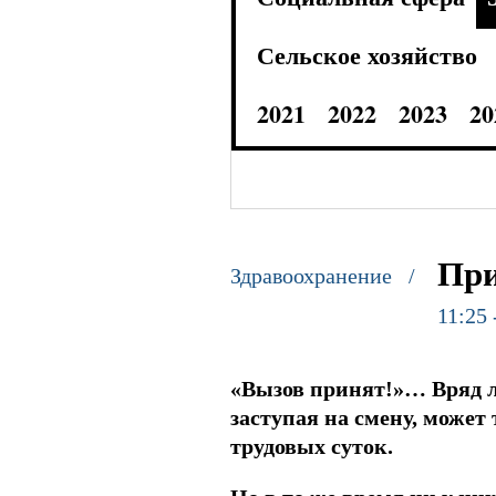
Сельское хозяйство
2021
2022
2023
20
При
Здравоохранение /
11:25 
«Вызов принят!»… Вряд л
заступая на смену, может 
трудовых суток.