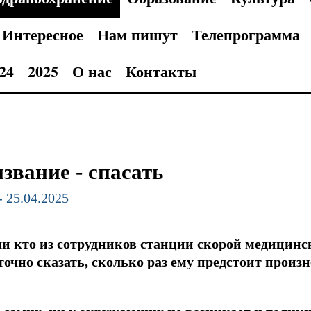
Интересное
Нам пишут
Телепрограмма
24
2025
О нас
Контакты
звание - спасать
- 25.04.2025
и кто из сотрудников станции скорой медицин
точно сказать, сколько раз ему предстоит произн