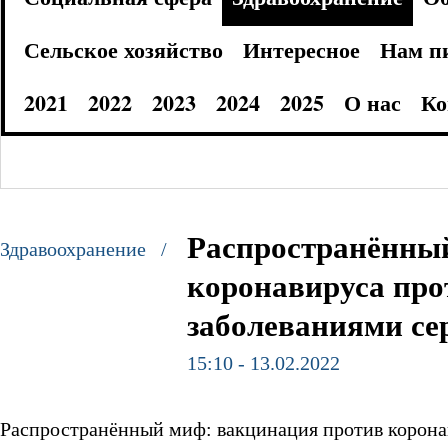
Сельское хозяйство
Интересное
Нам п
2021
2022
2023
2024
2025
О нас
Ко
Распространённы
Здравоохранение /
коронавируса про
заболеваниями сер
15:10 - 13.02.2022
Распространённый миф: вакцинация против корона