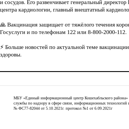
и сосудов. Его развенчивает генеральный директор
центра кардиологии, главный внештатный кардиол
🙏 Вакцинация защищает от тяжёлого течения корон
Госуслуги и по телефонам 122 или 8-800-2000-112.
⚡️ Больше новостей по актуальной теме вакцинации
здоровы.
МБУ «Единый информационный центр Кошехабльского района» © 
службы по надзору в сфере связи, информационных технологий 
№ ФС77-82044 от 5.10.2021г. протокол №1 от 6.09.2021г