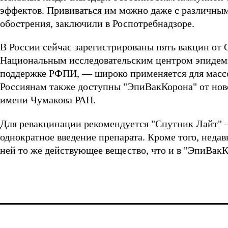
эффектов. Прививаться им можно даже с различным
обострения, заключили в Роспотребнадзоре.
В России сейчас зарегистрированы пять вакцин от 
Национальным исследовательским центром эпидем
поддержке РФПИ, — широко применяется для массо
Россиянам также доступны "ЭпиВакКорона" от ново
имени Чумакова РАН.
Для ревакцинации рекомендуется "Спутник Лайт" 
однократное введение препарата. Кроме того, нед
ней то же действующее вещество, что и в "ЭпиВакК