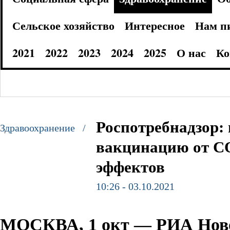
Сельское хозяйство
Интересное
Нам п
2021
2022
2023
2024
2025
О нас
Ко
Роспотребнадзор:
Здравоохранение /
вакцинацию от CO
эффектов
10:26 - 03.10.2021
МОСКВА, 1 окт — РИА Нов