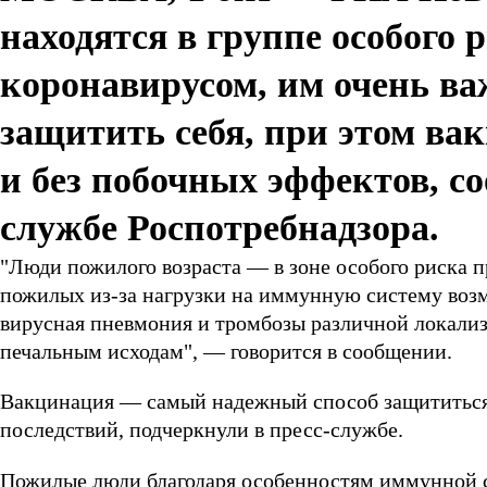
находятся в группе особого 
коронавирусом, им очень ва
защитить себя, при этом ва
и без побочных эффектов, с
службе Роспотребнадзора.
"Люди пожилого возраста — в зоне особого риска 
пожилых из-за нагрузки на иммунную систему возм
вирусная пневмония и тромбозы различной локали
печальным исходам", — говорится в сообщении.
Вакцинация — самый надежный способ защититься
последствий, подчеркнули в пресс-службе.
Пожилые люди благодаря особенностям иммунной с