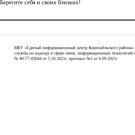
Берегите себя и своих близких!
МБУ «Единый информационный центр Кошехабльского района» © 
службы по надзору в сфере связи, информационных технологий 
№ ФС77-82044 от 5.10.2021г. протокол №1 от 6.09.2021г