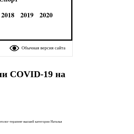
2018
2019
2020
Обычная версия сайта
ии COVID-19 на
атолог-терапевт высшей категории Наталья