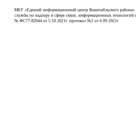
МБУ «Единый информационный центр Кошехабльского района» © 
службы по надзору в сфере связи, информационных технологий 
№ ФС77-82044 от 5.10.2021г. протокол №1 от 6.09.2021г