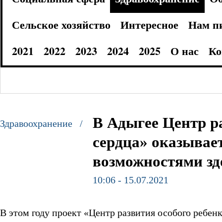
Сельское хозяйство
Интересное
Нам п
2021
2022
2023
2024
2025
О нас
Ко
В Адыгее Центр р
Здравоохранение /
сердца» оказывае
возможностями зд
10:06 - 15.07.2021
В этом году проект «Центр развития особого ребе