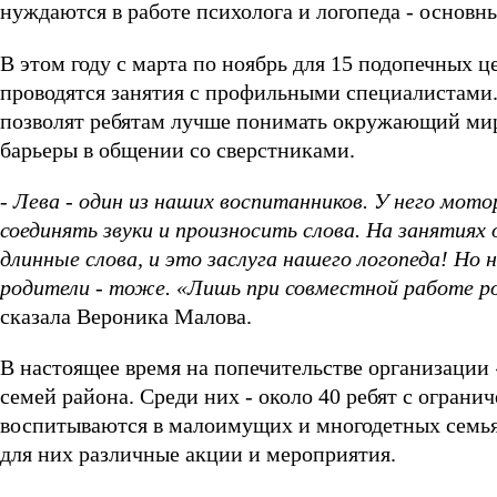
нуждаются в работе психолога и логопеда - основн
В этом году с марта по ноябрь для 15 подопечных ц
проводятся занятия с профильными специалистами
позволят ребятам лучше понимать окружающий мир
барьеры в общении со сверстниками.
- Лева - один из наших воспитанников. У него мот
соединять звуки и произносить слова. На занятиях 
длинные слова, и это заслуга нашего логопеда! Но
родители - тоже. «Лишь при совместной работе р
сказала Вероника Малова.
В настоящее время на попечительстве организации 
семей района. Среди них - около 40 ребят с огран
воспитываются в малоимущих и многодетных семья
для них различные акции и мероприятия.