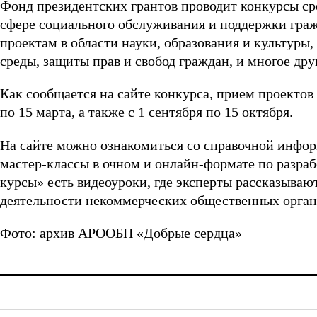
Фонд президентских грантов проводит конкурсы ср
сфере социального обслуживания и поддержки гра
проектам в области науки, образования и культур
среды, защиты прав и свобод граждан, и многое дру
Как сообщается на сайте конкурса, прием проектов 
по 15 марта, а также с 1 сентября по 15 октября.
На сайте можно ознакомиться со справочной инфор
мастер-классы в очном и онлайн-формате по разраб
курсы» есть видеоуроки, где эксперты рассказыва
деятельности некоммерческих общественных орган
Фото: архив АРООБП «Добрые сердца»