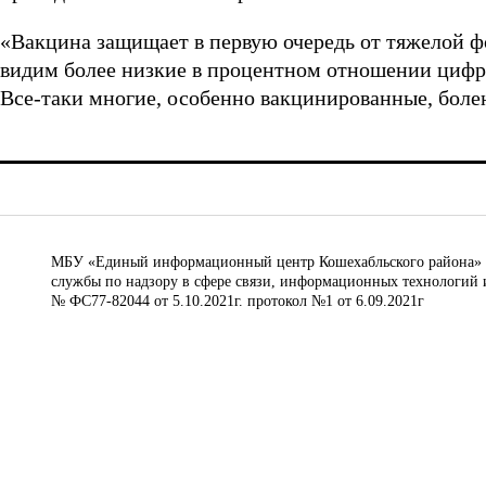
«Вакцина защищает в первую очередь от тяжелой ф
видим более низкие в процентном отношении цифр
Все-таки многие, особенно вакцинированные, болею
МБУ «Единый информационный центр Кошехабльского района» © 
службы по надзору в сфере связи, информационных технологий 
№ ФС77-82044 от 5.10.2021г. протокол №1 от 6.09.2021г