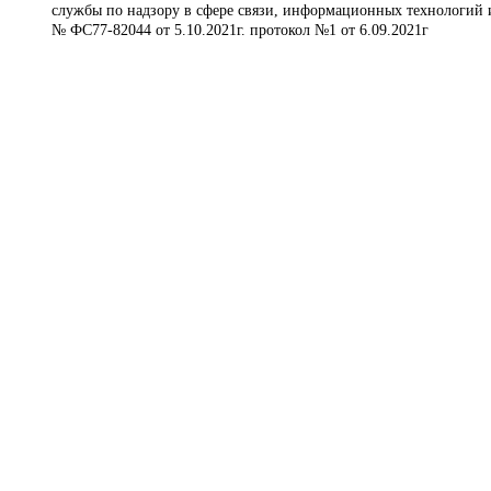
службы по надзору в сфере связи, информационных технологий 
№ ФС77-82044 от 5.10.2021г. протокол №1 от 6.09.2021г