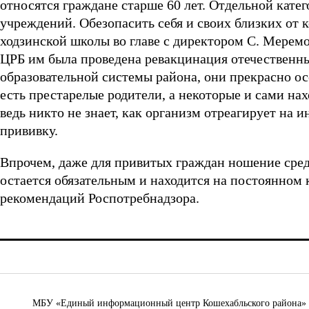
относятся граждане старше 60 лет. Отдельной кате
учреждений. Обезопасить себя и своих близких от 
ходзинской школы во главе с директором С. Мерем
ЦРБ им была проведена ревакцинация отечественн
образовательной системы района, они прекрасно ос
есть престарелые родители, а некоторые и сами нах
ведь никто не знает, как организм отреагирует на 
прививку.
Впрочем, даже для привитых граждан ношение сре
остается обязательным и находится на постоянном
рекомендаций Роспотребнадзора.
МБУ «Единый информационный центр Кошехабльского района» © 