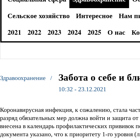
Сельское хозяйство
Интересное
Нам п
2021
2022
2023
2024
2025
О нас
Ко
Забота о себе и бл
Здравоохранение /
10:32 - 23.12.2021
Коронавирусная инфекция, к сожалению, стала часть
разряд обязательных мер должна войти и защита от
внесена в календарь профилактических прививок п
документа указано, что к приоритету 1-го уровня 