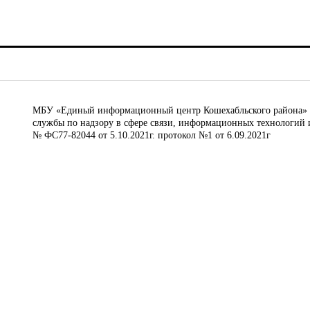
МБУ «Единый информационный центр Кошехабльского района» © 
службы по надзору в сфере связи, информационных технологий 
№ ФС77-82044 от 5.10.2021г. протокол №1 от 6.09.2021г