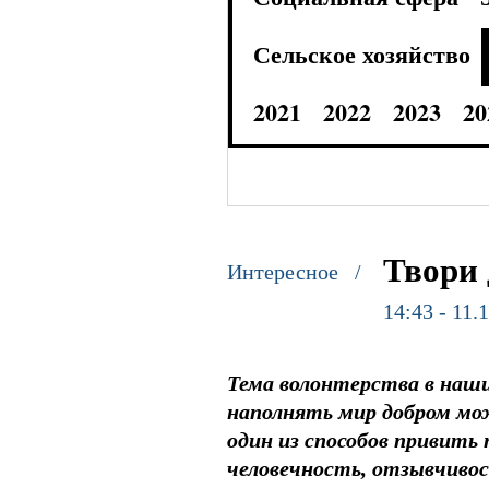
Сельское хозяйство
2021
2022
2023
20
Твори 
Интересное /
14:43 - 11.
Тема волонтерства в наши
наполнять мир добром мож
один из способов привить
человечность, отзывчивос