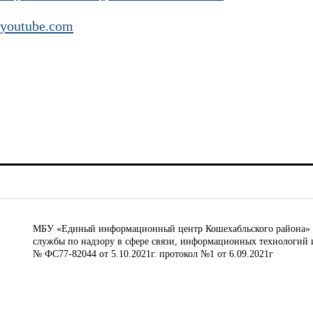
youtube.com
МБУ «Единый информационный центр Кошехабльского района» © 
службы по надзору в сфере связи, информационных технологий 
№ ФС77-82044 от 5.10.2021г. протокол №1 от 6.09.2021г