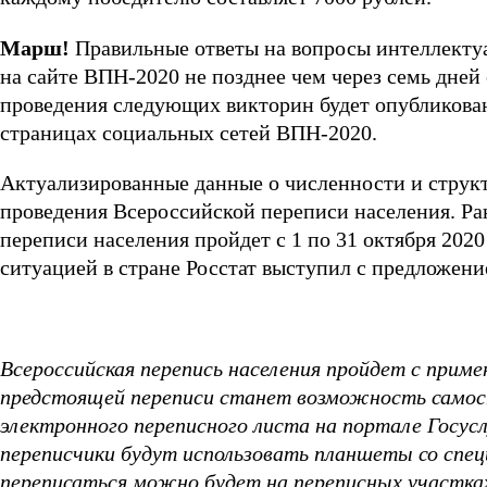
Марш!
Правильные ответы на вопросы интеллектуа
на сайте ВПН-2020 не позднее чем через семь дней
проведения следующих викторин будет опубликован
страницах социальных сетей ВПН-2020.
Актуализированные данные о численности и структ
проведения Всероссийской переписи населения. Ра
переписи населения пройдет с 1 по 31 октября 2020
ситуацией в стране Росстат выступил с предложение
Всероссийская перепись населения пройдет с прим
предстоящей переписи станет возможность самос
электронного переписного листа на портале Госусл
переписчики будут использовать планшеты со спе
переписаться можно будет на переписных участка