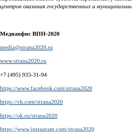
центров оказания государственных и муниципальн
Медиаофис ВПН-2020
media@strana2020.ru
www.strana2020.ru
+7 (495) 933-31-94
https://www.facebook.com/strana2020
https://vk.com/strana2020
https://ok.ru/strana2020
https://www.instagram.com/strana2020