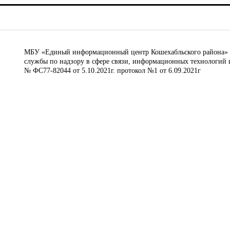
МБУ «Единый информационный центр Кошехабльского района» © 
службы по надзору в сфере связи, информационных технологий 
№ ФС77-82044 от 5.10.2021г. протокол №1 от 6.09.2021г