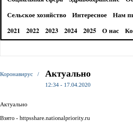
Сельское хозяйство
Интересное
Нам п
2021
2022
2023
2024
2025
О нас
Ко
Актуально
Коронавирус /
12:34 - 17.04.2020
Актуально
Взято - httpsshare.nationalpriority.ru