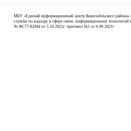
МБУ «Единый информационный центр Кошехабльского района» © 
службы по надзору в сфере связи, информационных технологий 
№ ФС77-82044 от 5.10.2021г. протокол №1 от 6.09.2021г