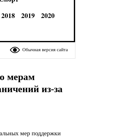
2018
2019
2020
Обычная версия сайта
по мерам
аничений из-за
ральных мер поддержки