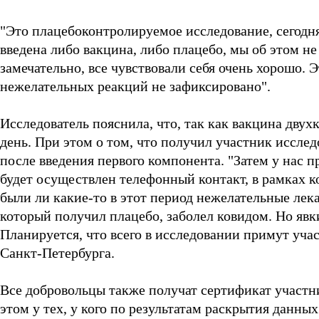
"Это плацебоконтролируемое исследование, сегодн
введена либо вакцина, либо плацебо, мы об этом не
замечательно, все чувствовали себя очень хорошо. Э
нежелательных реакций не зафиксировано".
Исследователь пояснила, что, так как вакцина двух
день. При этом о том, что получил участник исслед
после введения первого компонента. "Затем у нас п
будет осуществлен телефонный контакт, в рамках 
были ли какие-то в этот период нежелательные лек
который получил плацебо, заболел ковидом. Но явки
Планируется, что всего в исследовании примут уча
Санкт-Петербурга.
Все добровольцы также получат сертификат участни
этом у тех, у кого по результатам раскрытия данны