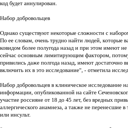
код будет аннулирован.
Набор добровольцев
Однако существуют некоторые сложности с набором
По ее словам, очень трудно найти людей, которые 
ковидом более полугода назад и при этом имеют не
сейчас основным лимитирующим фактором, потому 
привились даже полгода назад, имеют достаточно 
включить их в это исследование", - отметила исслед
Набор добровольцев в клиническое исследование н
информации, опубликованной на сайте Сеченовског
участие россияне от 18 до 45 лет, без вредных пр
аллергического анамнеза, а также не перенесшие в
или инсульт.