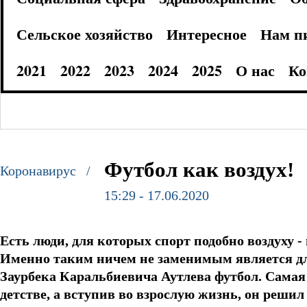
Сельское хозяйство
Интересное
Нам п
2021
2022
2023
2024
2025
О нас
Ко
Футбол как воздух!
Коронавирус /
15:29 - 17.06.2020
Есть люди, для которых спорт подобно воздуху -
Именно таким ничем не заменимым является 
Заурбека Каральбиевича Аутлева футбол. Самая 
детстве, а вступив во взрослую жизнь, он реш