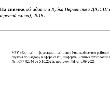
На снимке:
обладатели Кубка Первенства ДЮСШ вм
третий слева), 2018 г.
МБУ «Единый информационный центр Кошехабльского района» © 
службы по надзору в сфере связи, информационных технологий 
№ ФС77-82044 от 5.10.2021г. протокол №1 от 6.09.2021г