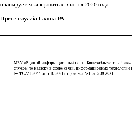
планируется завершить к 5 июня 2020 года.
Пресс-служба Главы РА.
МБУ «Единый информационный центр Кошехабльского района» © 
службы по надзору в сфере связи, информационных технологий 
№ ФС77-82044 от 5.10.2021г. протокол №1 от 6.09.2021г