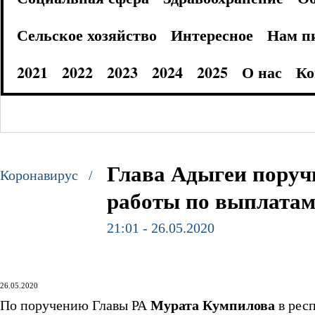
Сельское хозяйство
Интересное
Нам п
2021
2022
2023
2024
2025
О нас
Ко
Глава Адыгеи поруч
Коронавирус /
работы по выплатам
21:01 - 26.05.2020
26.05.2020
По поручению Главы РА
Мурата Кумпилова
в респ