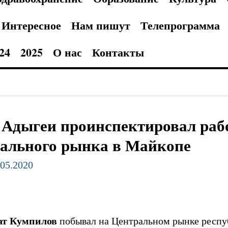
Интересное
Нам пишут
Телепрограмма
24
2025
О нас
Контакты
 Адыгеи проинспектировал раб
ального рынка в Майкопе
.05.2020
ат Кумпилов
побывал на Центральном рынке респу