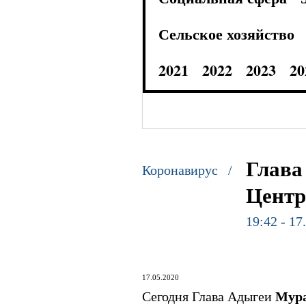
Сельское хозяйство
2021
2022
2023
20
Глава
Коронавирус /
Центр
19:42 - 17
17.05.2020
Сегодня Глава Адыгеи
Мур