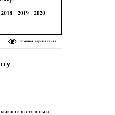
2018
2019
2020
Обычная версия сайта
оту
бликанской столицы и