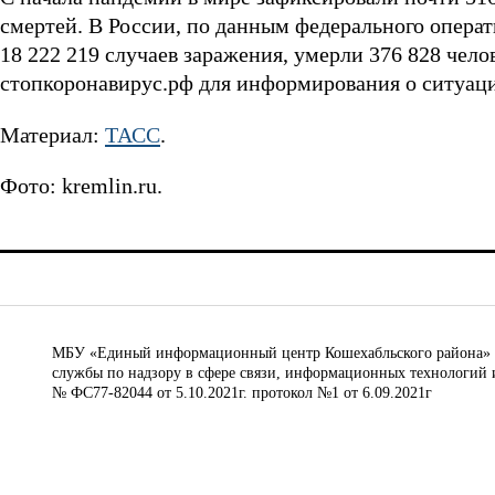
смертей. В России, по данным федерального операт
18 222 219 случаев заражения, умерли 376 828 чело
стопкоронавирус.рф для информирования о ситуаци
Материал:
ТАСС
.
Фото: kremlin.ru.
МБУ «Единый информационный центр Кошехабльского района» © 
службы по надзору в сфере связи, информационных технологий 
№ ФС77-82044 от 5.10.2021г. протокол №1 от 6.09.2021г