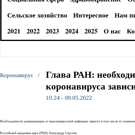
Сельское хозяйство
Интересное
Нам п
2021
2022
2023
2024
2025
О нас
Ко
Глава РАН: необход
Коронавирус /
коронавируса завис
10:24 - 09.05.2022
Необходимость ревакцинации от коронавирусной инфекции зависит в том числе от появлен
Российской академии наук (РАН) Александр Сергеев.