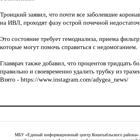
Троицкий заявил, что почти все заболевшие коронав
на ИВЛ, проходят фазу острой почечной недостаточ
Это состояние требует гемодиализа, приема фильт
которые могут помочь справиться с недомоганием.
Главврач также добавил, что процентов тридцать бо
правильно и своевременно удалить трубку из трахеи
Взято - https://www.instagram.com/adygea_news/
МБУ «Единый информационный центр Кошехабльского района» © 