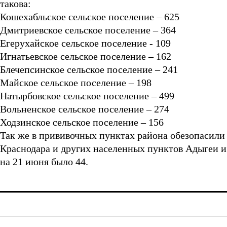
такова:
Кошехабльское сельское поселение – 625
Дмитриевское сельское поселение – 364
Егерухайское сельское поселение - 109
Игнатьевское сельское поселение – 162
Блечепсинское сельское поселение – 241
Майское сельское поселение – 198
Натырбовское сельское поселение – 499
Вольненское сельское поселение – 274
Ходзинское сельское поселение – 156
Так же в прививочных пунктах района обезопасили
Краснодара и других населенных пунктов Адыгеи и 
на 21 июня было 44.