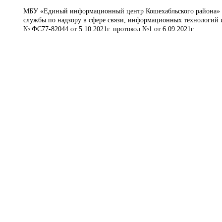
МБУ «Единый информационный центр Кошехабльского района» © 
службы по надзору в сфере связи, информационных технологий 
№ ФС77-82044 от 5.10.2021г. протокол №1 от 6.09.2021г