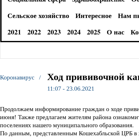
Сельское хозяйство
Интересное
Нам п
2021
2022
2023
2024
2025
О нас
Ко
Ход прививочной ка
Коронавирус /
11:07 - 23.06.2021
Продолжаем информирование граждан о ходе привив
июня! Также предлагаем жителям района ознакоми
поселениях нашего муниципального образования.
По данным, представленным Кошехабльской ЦРБ в хо