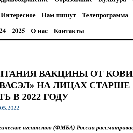
Интересное
Нам пишут
Телепрограмма
24
2025
О нас
Контакты
ТАНИЯ ВАКЦИНЫ ОТ КОВИ
ВАСЭЛ» НА ЛИЦАХ СТАРШЕ 
ТЬ В 2022 ГОДУ
.05.2022
огическое агентство (ФМБА) России рассматрив