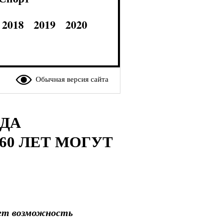
2018
2019
2020
Обычная версия сайта
ДА
60 ЛЕТ МОГУТ
ает возможность