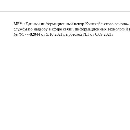
МБУ «Единый информационный центр Кошехабльского района» © 
службы по надзору в сфере связи, информационных технологий 
№ ФС77-82044 от 5.10.2021г. протокол №1 от 6.09.2021г