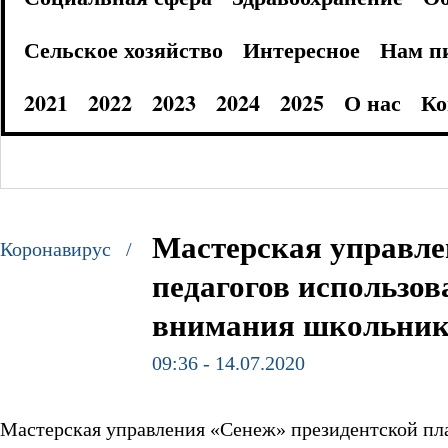
Сельское хозяйство
Интересное
Нам п
2021
2022
2023
2024
2025
О нас
Ко
Мастерская управле
Коронавирус /
педагогов использов
внимания школьнико
09:36 - 14.07.2020
Мастерская управления «Сенеж» президентской пл