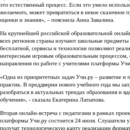
это естественный процесс. Если это умело использо
желаемого, может превратиться в некое сказочное 
оценки и знания», – пояснила Анна Завалина.
На крупнейшей российской образовательной онлай
всех регионов страны изучают школьные предметы 
бесплатной, сервисы и технологии позволяют реализ
интересным игровым образовательным процессом, с
направления по работе с учителями платформы Учи
«Одна из приоритетных задач Учи.ру – развитие и
практик. В преддверии нового учебного года мы за
разобраться в актуальных трендах образования и вд
обучения», - сказала Екатерина Латыпова.
Вторая онлайн-встреча с педагогами в рамках прое
платформы Учи.ру состоится 24 июля. Слушатели 
получат технологическую карту реализации формат