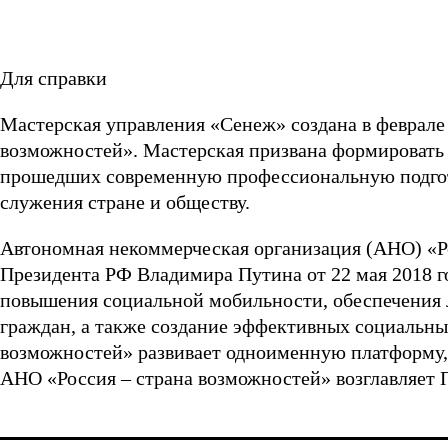
Для справки
Мастерская управления «Сенеж» создана в феврале 
возможностей». Мастерская призвана формировать
прошедших современную профессиональную подгот
служения стране и обществу.
Автономная некоммерческая организация (АНО) «Р
Президента РФ Владимира Путина от 22 мая 2018 г
повышения социальной мобильности, обеспечения
граждан, а также создание эффективных социальны
возможностей» развивает одноименную платформу,
АНО «Россия – страна возможностей» возглавляет