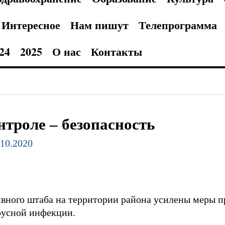
Интересное
Нам пишут
Телепрограмма
24
2025
О нас
Контакты
нтроле – безопасность
.10.2020
вного штаба на территории района усилены меры 
русной инфекции.