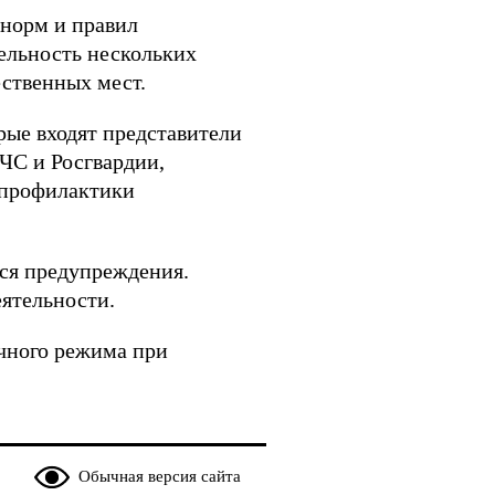
 норм и правил
тельность нескольких
ственных мест.
рые входят представители
ЧС и Росгвардии,
 профилактики
ся предупреждения.
ятельности.
чного режима при
Обычная версия сайта