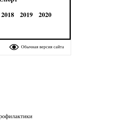
2018
2019
2020
Обычная версия сайта
профилактики