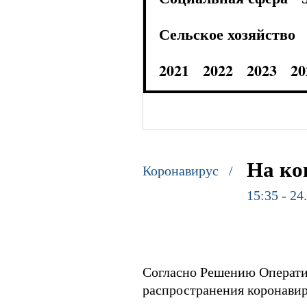
Сельское хозяйство
2021
2022
2023
20
На ко
Коронавирус /
15:35 - 24
Согласно Решению Операти
распространения коронави